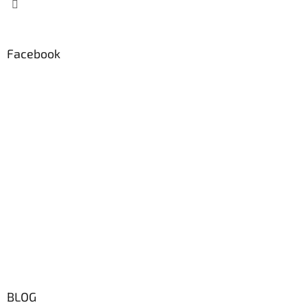
Facebook
BLOG