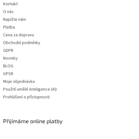
Kontakt
O nás
Napište nám
Platba
Cena za dopravu
Obchodní podmínky
GDPR
Novinky
BLOG
GPSR
Moje objednávka
Použití umělé inteligence (AI)
Prohlášení o přístupnosti
Přijímáme online platby