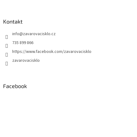
Kontakt
info
@
zavarovacisklo.cz
735 899 866
https://www.facebook.com/zavarovacisklo
zavarovacisklo
Facebook