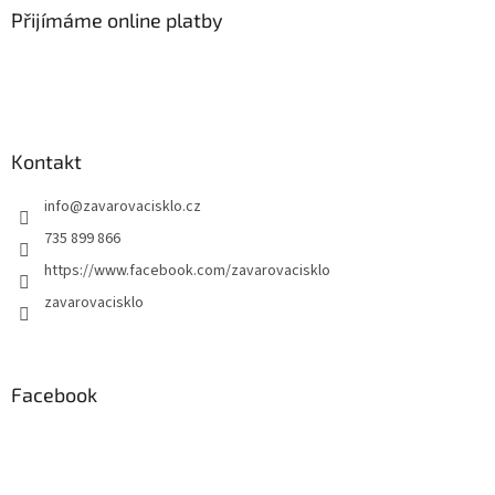
Přijímáme online platby
Kontakt
info
@
zavarovacisklo.cz
735 899 866
https://www.facebook.com/zavarovacisklo
zavarovacisklo
Facebook