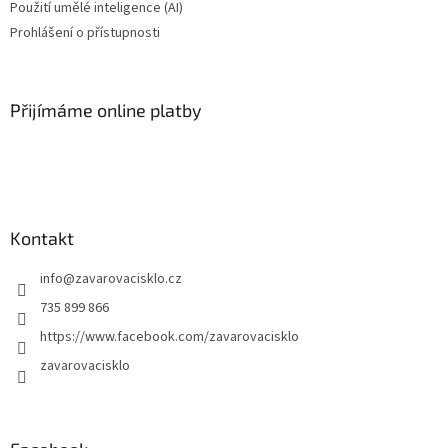
Použití umělé inteligence (AI)
Prohlášení o přístupnosti
Přijímáme online platby
Kontakt
info
@
zavarovacisklo.cz
735 899 866
https://www.facebook.com/zavarovacisklo
zavarovacisklo