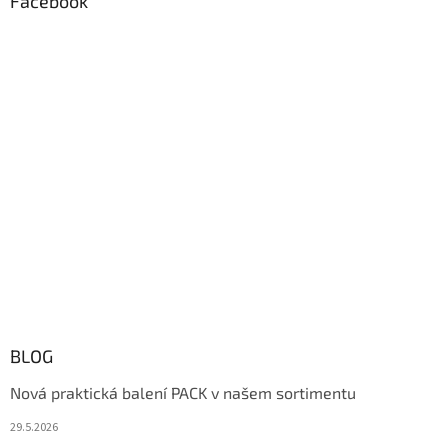
Facebook
BLOG
Nová praktická balení PACK v našem sortimentu
29.5.2026