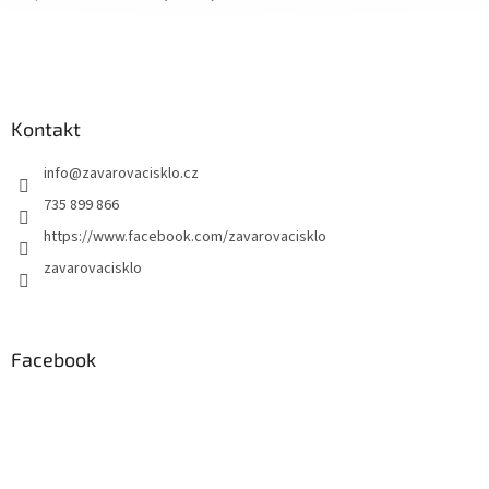
Kontakt
info
@
zavarovacisklo.cz
735 899 866
https://www.facebook.com/zavarovacisklo
zavarovacisklo
Facebook