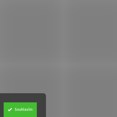
Souhlasím