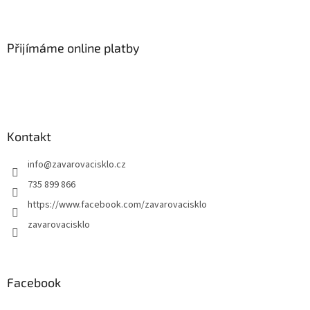
Přijímáme online platby
Kontakt
info
@
zavarovacisklo.cz
735 899 866
https://www.facebook.com/zavarovacisklo
zavarovacisklo
Facebook