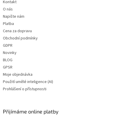
Kontakt
O nás
Napište nám
Platba
Cena za dopravu
Obchodní podmínky
GDPR
Novinky
BLOG
GPSR
Moje objednávka
Použití umělé inteligence (AI)
Prohlášení o přístupnosti
Přijímáme online platby