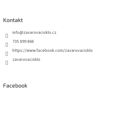
Kontakt
info
@
zavarovacisklo.cz
735 899 866
https://www.facebook.com/zavarovacisklo
zavarovacisklo
Facebook