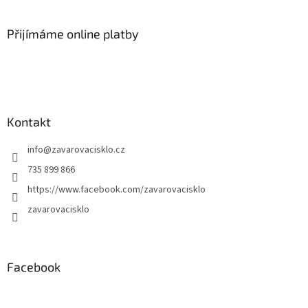
Přijímáme online platby
Kontakt
info
@
zavarovacisklo.cz
735 899 866
https://www.facebook.com/zavarovacisklo
zavarovacisklo
Facebook