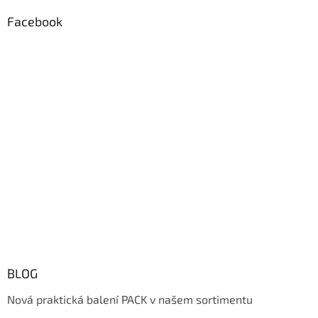
Facebook
BLOG
Nová praktická balení PACK v našem sortimentu