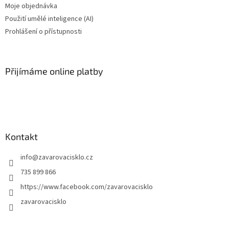
Moje objednávka
Použití umělé inteligence (AI)
Prohlášení o přístupnosti
Přijímáme online platby
Kontakt
info
@
zavarovacisklo.cz
735 899 866
https://www.facebook.com/zavarovacisklo
zavarovacisklo