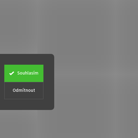
Souhlasím
Odmítnout