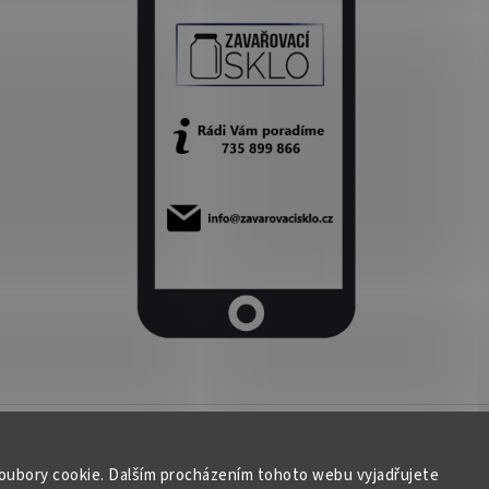
oubory cookie. Dalším procházením tohoto webu vyjadřujete