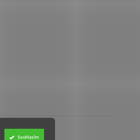
Souhlasím