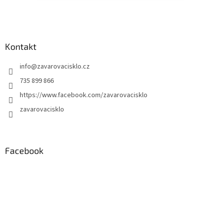
Kontakt
info
@
zavarovacisklo.cz
735 899 866
https://www.facebook.com/zavarovacisklo
zavarovacisklo
Facebook