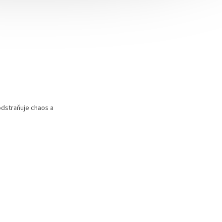
 odstraňuje chaos a