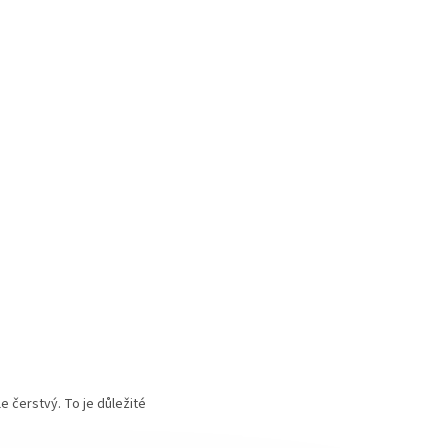
 čerstvý. To je důležité