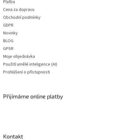
Platba
Cena za dopravu
Obchodní podmínky
GDPR
Novinky
BLOG
GPSR
Moje objednávka
Použití umělé inteligence (AI)
Prohlášení o přístupnosti
Přijímáme online platby
Kontakt