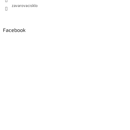
zavarovacisklo
Facebook