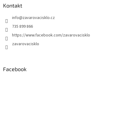
Kontakt
info
@
zavarovacisklo.cz
735 899 866
https://www.facebook.com/zavarovacisklo
zavarovacisklo
Facebook