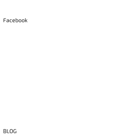
Facebook
BLOG