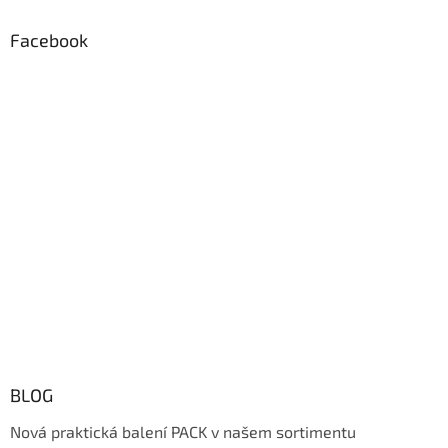
Facebook
BLOG
Nová praktická balení PACK v našem sortimentu