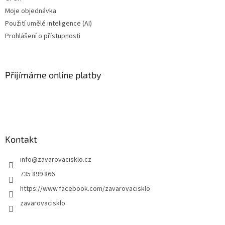
Moje objednávka
Použití umělé inteligence (AI)
Prohlášení o přístupnosti
Přijímáme online platby
Kontakt
info
@
zavarovacisklo.cz
735 899 866
https://www.facebook.com/zavarovacisklo
zavarovacisklo