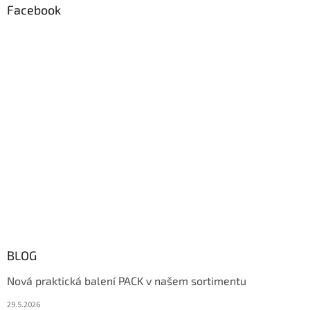
Facebook
BLOG
Nová praktická balení PACK v našem sortimentu
29.5.2026