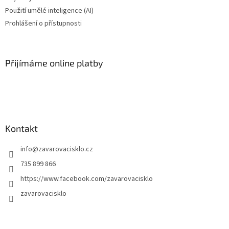
Použití umělé inteligence (AI)
Prohlášení o přístupnosti
Přijímáme online platby
Kontakt
info
@
zavarovacisklo.cz
735 899 866
https://www.facebook.com/zavarovacisklo
zavarovacisklo