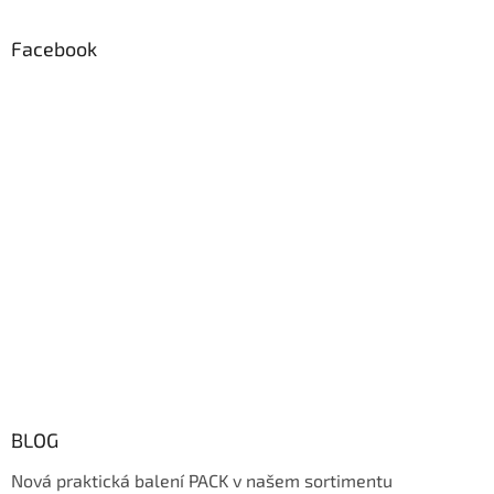
Facebook
BLOG
Nová praktická balení PACK v našem sortimentu