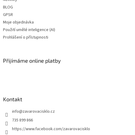
BLOG
GPSR
Moje objednávka
Použití umělé inteligence (AI)
Prohlášení o přístupnosti
Přijímáme online platby
Kontakt
info
@
zavarovacisklo.cz
735 899 866
https://www.facebook.com/zavarovacisklo