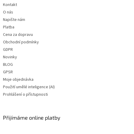
Kontakt
O nás
Napište nám
Platba
Cena za dopravu
Obchodní podmínky
GDPR
Novinky
BLOG
GPSR
Moje objednávka
Použití umělé inteligence (AI)
Prohlášení o přístupnosti
Přijímáme online platby