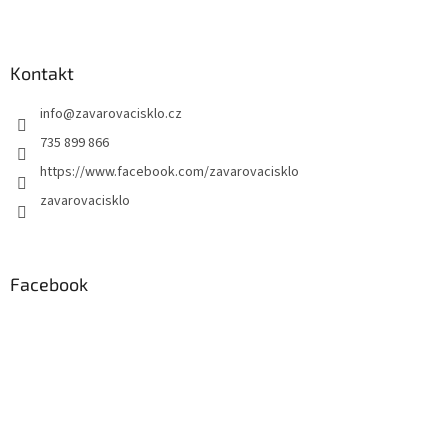
Kontakt
info
@
zavarovacisklo.cz
735 899 866
https://www.facebook.com/zavarovacisklo
zavarovacisklo
Facebook