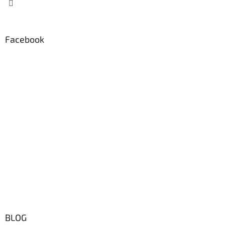
Facebook
BLOG