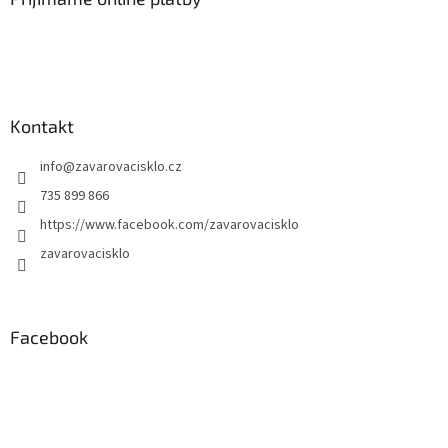
Kontakt
info
@
zavarovacisklo.cz
735 899 866
https://www.facebook.com/zavarovacisklo
zavarovacisklo
Facebook