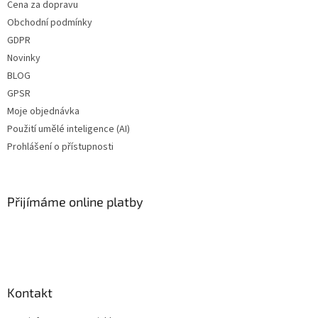
Cena za dopravu
Obchodní podmínky
GDPR
Novinky
BLOG
GPSR
Moje objednávka
Použití umělé inteligence (AI)
Prohlášení o přístupnosti
Přijímáme online platby
Kontakt