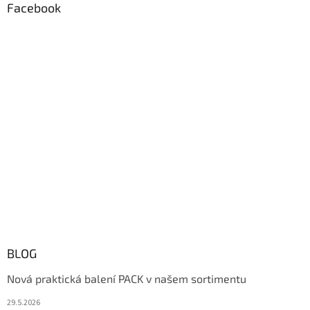
Facebook
BLOG
Nová praktická balení PACK v našem sortimentu
29.5.2026