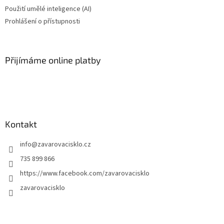
Použití umělé inteligence (AI)
Prohlášení o přístupnosti
Přijímáme online platby
Kontakt
info
@
zavarovacisklo.cz
735 899 866
https://www.facebook.com/zavarovacisklo
zavarovacisklo