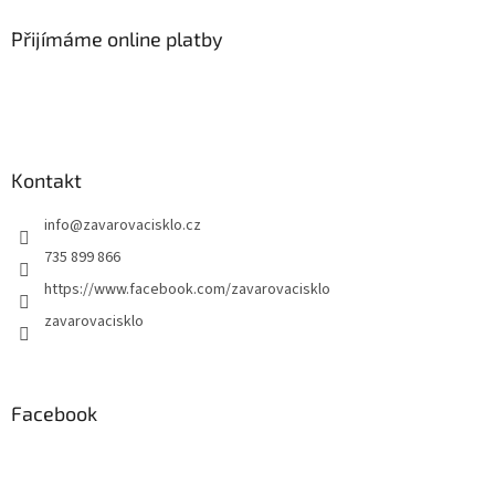
Přijímáme online platby
Kontakt
info
@
zavarovacisklo.cz
735 899 866
https://www.facebook.com/zavarovacisklo
zavarovacisklo
Facebook