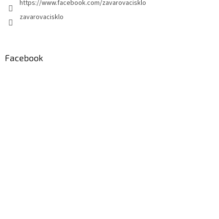
https://www.facebook.com/zavarovacisklo
zavarovacisklo
Facebook