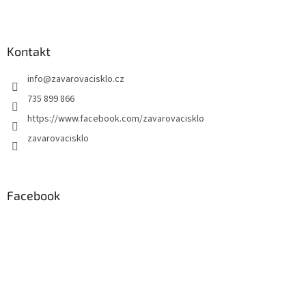
Kontakt
info
@
zavarovacisklo.cz
735 899 866
https://www.facebook.com/zavarovacisklo
zavarovacisklo
Facebook