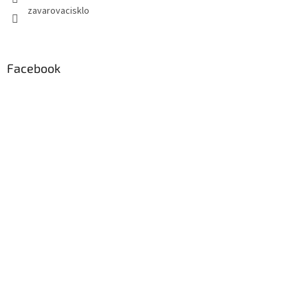
zavarovacisklo
Facebook