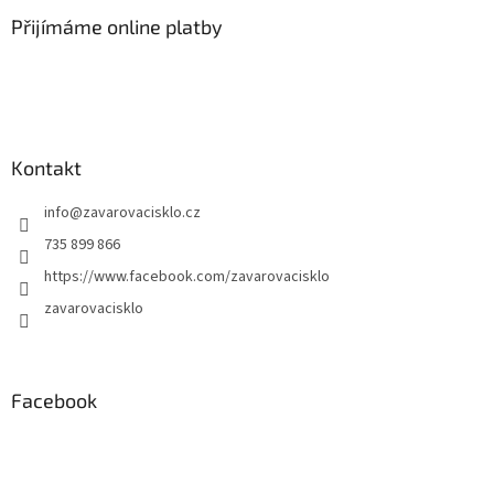
Přijímáme online platby
Kontakt
info
@
zavarovacisklo.cz
735 899 866
https://www.facebook.com/zavarovacisklo
zavarovacisklo
Facebook