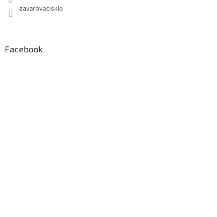
zavarovacisklo
Facebook