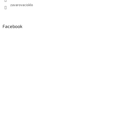
zavarovacisklo
Facebook