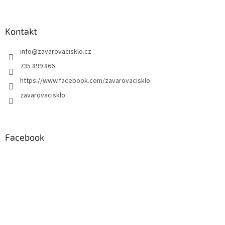
Kontakt
info
@
zavarovacisklo.cz
735 899 866
https://www.facebook.com/zavarovacisklo
zavarovacisklo
Facebook