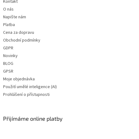
Kontakt
O nás
Napište nám
Platba
Cena za dopravu
Obchodní podmínky
GDPR
Novinky
BLOG
GPSR
Moje objednávka
Použití umělé inteligence (AI)
Prohlášení o přístupnosti
Přijímáme online platby