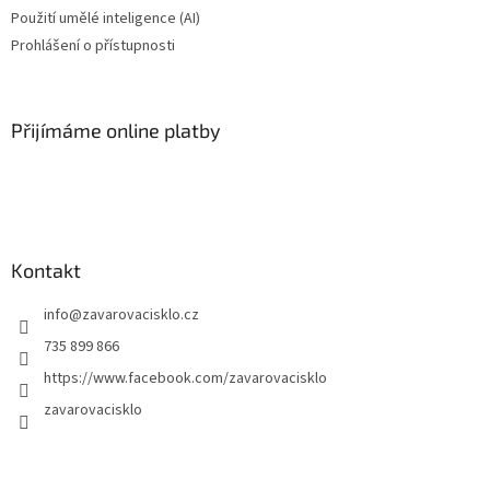
Použití umělé inteligence (AI)
Prohlášení o přístupnosti
Přijímáme online platby
Kontakt
info
@
zavarovacisklo.cz
735 899 866
https://www.facebook.com/zavarovacisklo
zavarovacisklo