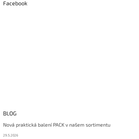
Facebook
BLOG
Nová praktická balení PACK v našem sortimentu
29.5.2026