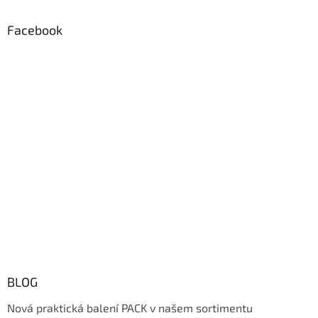
Facebook
BLOG
Nová praktická balení PACK v našem sortimentu