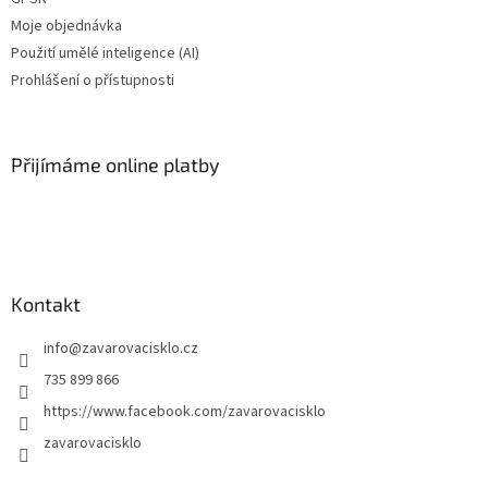
Moje objednávka
Použití umělé inteligence (AI)
Prohlášení o přístupnosti
Přijímáme online platby
Kontakt
info
@
zavarovacisklo.cz
735 899 866
https://www.facebook.com/zavarovacisklo
zavarovacisklo