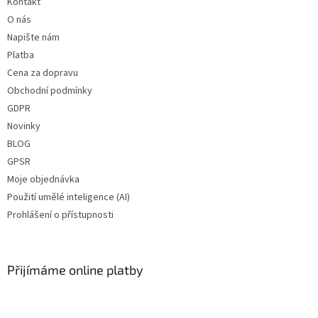
Kontakt
O nás
Napište nám
Platba
Cena za dopravu
Obchodní podmínky
GDPR
Novinky
BLOG
GPSR
Moje objednávka
Použití umělé inteligence (AI)
Prohlášení o přístupnosti
Přijímáme online platby