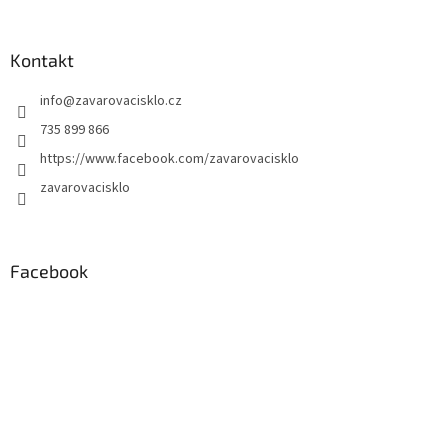
Kontakt
info
@
zavarovacisklo.cz
735 899 866
https://www.facebook.com/zavarovacisklo
zavarovacisklo
Facebook