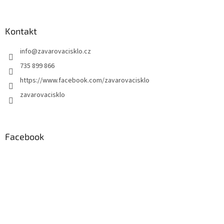
Kontakt
info
@
zavarovacisklo.cz
735 899 866
https://www.facebook.com/zavarovacisklo
zavarovacisklo
Facebook