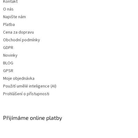
Kontakt
O nás
Napište nám
Platba
Cena za dopravu
Obchodní podmínky
GDPR
Novinky
BLOG
GPSR
Moje objednávka
Použití umělé inteligence (AI)
Prohlášení o přístupnosti
Přijímáme online platby