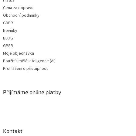
Platba
Cena za dopravu
Obchodní podmínky
GDPR
Novinky
BLOG
GPSR
Moje objednávka
Použití umělé inteligence (AI)
Prohlášení o přístupnosti
Přijímáme online platby
Kontakt