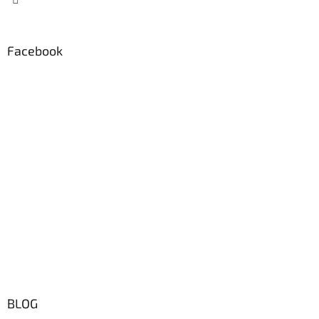
Facebook
BLOG