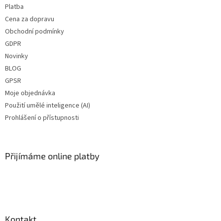
Platba
Cena za dopravu
Obchodní podmínky
GDPR
Novinky
BLOG
GPSR
Moje objednávka
Použití umělé inteligence (AI)
Prohlášení o přístupnosti
Přijímáme online platby
Kontakt