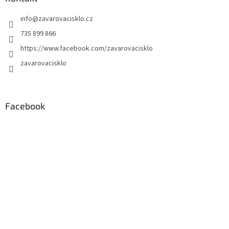
info
@
zavarovacisklo.cz
735 899 866
https://www.facebook.com/zavarovacisklo
zavarovacisklo
Facebook