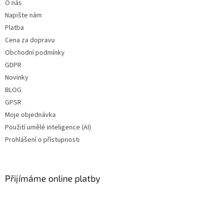
O nás
Napište nám
Platba
Cena za dopravu
Obchodní podmínky
GDPR
Novinky
BLOG
GPSR
Moje objednávka
Použití umělé inteligence (AI)
Prohlášení o přístupnosti
Přijímáme online platby