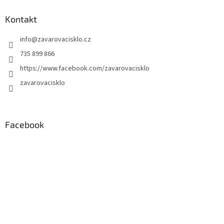
Kontakt
info
@
zavarovacisklo.cz
735 899 866
https://www.facebook.com/zavarovacisklo
zavarovacisklo
Facebook