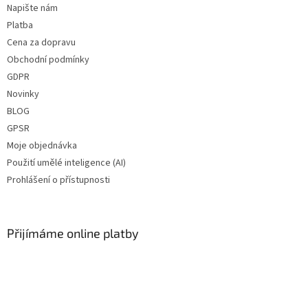
Napište nám
Platba
Cena za dopravu
Obchodní podmínky
GDPR
Novinky
BLOG
GPSR
Moje objednávka
Použití umělé inteligence (AI)
Prohlášení o přístupnosti
Přijímáme online platby