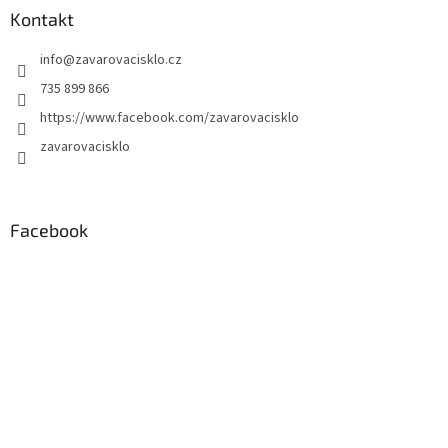
Kontakt
info
@
zavarovacisklo.cz
735 899 866
https://www.facebook.com/zavarovacisklo
zavarovacisklo
Facebook