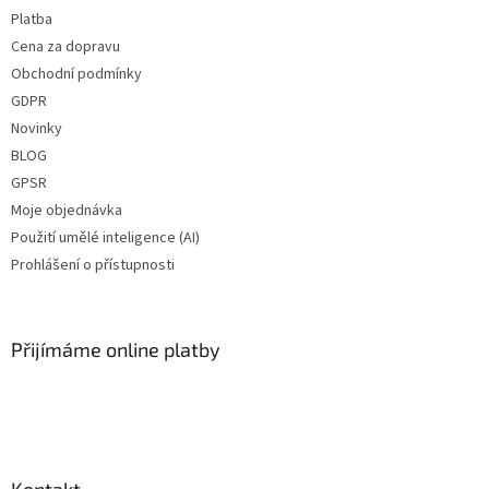
Platba
Cena za dopravu
Obchodní podmínky
GDPR
Novinky
BLOG
GPSR
Moje objednávka
Použití umělé inteligence (AI)
Prohlášení o přístupnosti
Přijímáme online platby