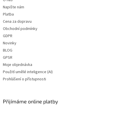
Napište nám
Platba
Cena za dopravu
Obchodní podmínky
GDPR
Novinky
BLOG
GPSR
Moje objednávka
Použití umělé inteligence (AI)
Prohlášení o přístupnosti
Přijímáme online platby