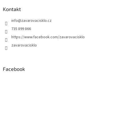
Kontakt
info
@
zavarovacisklo.cz
735 899 866
https://www.facebook.com/zavarovacisklo
zavarovacisklo
Facebook