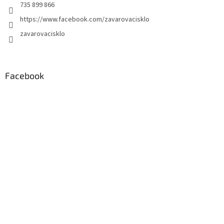
735 899 866
https://www.facebook.com/zavarovacisklo
zavarovacisklo
Facebook