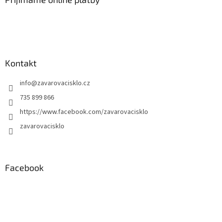
Kontakt
info
@
zavarovacisklo.cz
735 899 866
https://www.facebook.com/zavarovacisklo
zavarovacisklo
Facebook