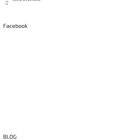
Facebook
BLOG