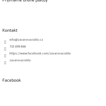
Kontakt
info
@
zavarovacisklo.cz
735 899 866
https://www.facebook.com/zavarovacisklo
zavarovacisklo
Facebook